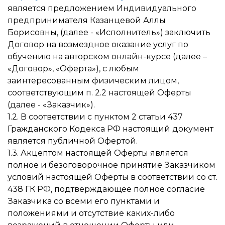
является предложением Индивидуального
предпринимателя Казанцевой Аллы
Борисовны, (далее - «Исполнитель») заключить
Договор на возмездное оказание услуг по
обучению на авторском онлайн-курсе (далее –
«Договор», «Оферта»), с любым
заинтересованным физическим лицом,
соответствующим п. 2.2 настоящей Оферты
(далее - «Заказчик»).
1.2. В соответствии с пунктом 2 статьи 437
Гражданского Кодекса РФ настоящий документ
является публичной Офертой.
1.3. Акцептом настоящей Оферты является
полное и безоговорочное принятие Заказчиком
условий настоящей Оферты в соответствии со ст.
438 ГК РФ, подтверждающее полное согласие
Заказчика со всеми его пунктами и
положениями и отсутствие каких-либо