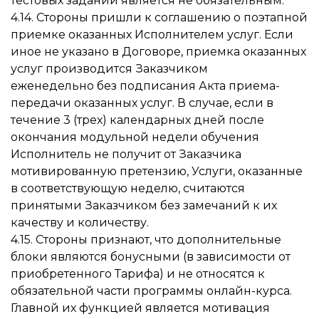
тестовых заданий является не обязательным.
4.14. Стороны пришли к соглашению о поэтапной
приемке оказанных Исполнителем услуг. Если
иное не указано в Договоре, приемка оказанных
услуг производится Заказчиком
еженедельно без подписания Акта приема-
передачи оказанных услуг. В случае, если в
течение 3 (трех) календарных дней после
окончания модульной недели обучения
Исполнитель не получит от Заказчика
мотивированную претензию, Услуги, оказанные
в соответствующую неделю, считаются
принятыми Заказчиком без замечаний к их
качеству и количеству.
4.15. Стороны признают, что дополнительные
блоки являются бонусными (в зависимости от
приобретенного Тарифа) и не относятся к
обязательной части программы онлайн-курса.
Главной их функцией является мотивация