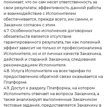
понимает, что он сам несет ответственность за
свои результаты; эффективность данной работы
и взаимодействие с Исполнителем
обеспечивается, прежде всего, им самим, и
Заказчик согласен с этим.
4.7. Особенностью исполнения договорных
обязательств является отсутствие
гарантированного результата, так как полезный
эффект зависит не только от профессионализма
Исполнителя, но и от личных качеств Заказчика,
действий и стараний Заказчика, следования
рекомендациям Исполнителя.
4.8. Услуга Исполнителя на всех тарифах по
предоставлению обратной связи оказывается на
Платформе.
4.9. Доступ к разделу Платформы, на котором
Исполнитель отвечает на вопросы Заказчика, а
также анализирует выполненные Заказчиком
тестовые задания, предоставляется Заказчику в