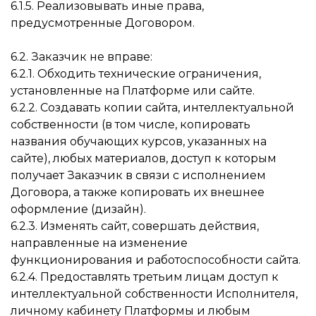
6.1.5. Реализовывать иные права,
предусмотренные Договором.
6.2. Заказчик не вправе:
6.2.1. Обходить технические ограничения,
установленные на Платформе или сайте.
6.2.2. Создавать копии сайта, интеллектуальной
собственности (в том числе, копировать
названия обучающих курсов, указанных на
сайте), любых материалов, доступ к которым
получает Заказчик в связи с исполнением
Договора, а также копировать их внешнее
оформление (дизайн).
6.2.3. Изменять сайт, совершать действия,
направленные на изменение
функционирования и работоспособности сайта.
6.2.4. Предоставлять третьим лицам доступ к
интеллектуальной собственности Исполнителя,
личному кабинету Платформы и любым