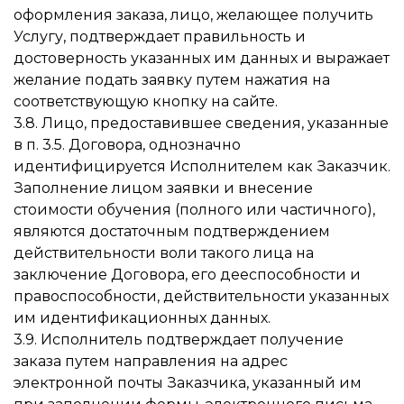
оформления заказа, лицо, желающее получить
Услугу, подтверждает правильность и
достоверность указанных им данных и выражает
желание подать заявку путем нажатия на
соответствующую кнопку на сайте.
3.8. Лицо, предоставившее сведения, указанные
в п. 3.5. Договора, однозначно
идентифицируется Исполнителем как Заказчик.
Заполнение лицом заявки и внесение
стоимости обучения (полного или частичного),
являются достаточным подтверждением
действительности воли такого лица на
заключение Договора, его дееспособности и
правоспособности, действительности указанных
им идентификационных данных.
3.9. Исполнитель подтверждает получение
заказа путем направления на адрес
электронной почты Заказчика, указанный им