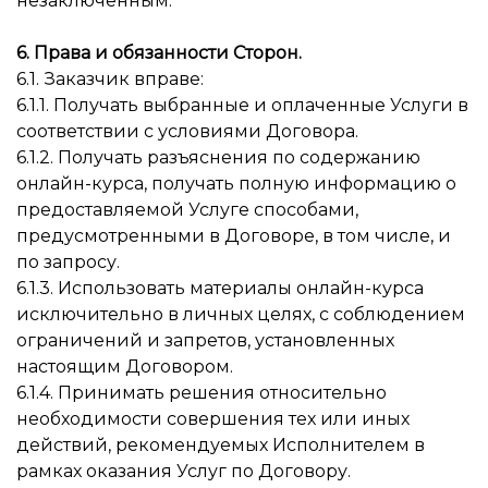
незаключенным.
6. Права и обязанности Сторон.
6.1. Заказчик вправе:
6.1.1. Получать выбранные и оплаченные Услуги в
соответствии с условиями Договора.
6.1.2. Получать разъяснения по содержанию
онлайн-курса, получать полную информацию о
предоставляемой Услуге способами,
предусмотренными в Договоре, в том числе, и
по запросу.
6.1.3. Использовать материалы онлайн-курса
исключительно в личных целях, с соблюдением
ограничений и запретов, установленных
настоящим Договором.
6.1.4. Принимать решения относительно
необходимости совершения тех или иных
действий, рекомендуемых Исполнителем в
рамках оказания Услуг по Договору.