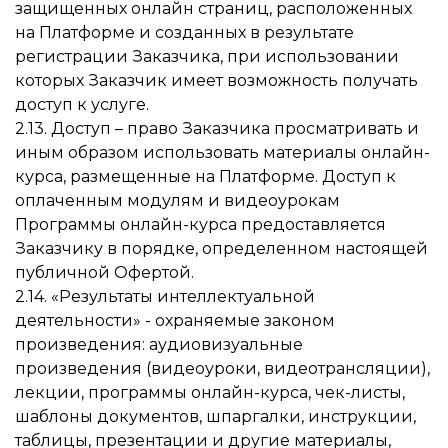
защищенных онлайн страниц, расположенных
на Платформе и созданных в результате
регистрации Заказчика, при использовании
которых Заказчик имеет возможность получать
доступ к услуге.
2.13. Доступ – право Заказчика просматривать и
иным образом использовать материалы онлайн-
курса, размещенные на Платформе. Доступ к
оплаченным модулям и видеоурокам
Программы онлайн-курса предоставляется
Заказчику в порядке, определенном настоящей
публичной Офертой.
2.14. «Результаты интеллектуальной
деятельности» - охраняемые законом
произведения: аудиовизуальные
произведения (видеоуроки, видеотрансляции),
лекции, программы онлайн-курса, чек-листы,
шаблоны документов, шпаргалки, инструкции,
таблицы, презентации и другие материалы,