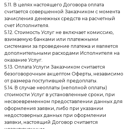
5.11. В целях настоящего Договора оплата
считается совершенной Заказчиком с момента
зачисления денежных средств на расчетный
счет Исполнителя.
5.12. Стоимость Услуг не включает комиссию,
взимаемую банками или платежными
системами за проведение платежа и является
дополнительными расходами Исполнителя на
оказание Услуг.
5.13. Оплата Услуги Заказчиком считается
безоговорочным акцептом Оферты, независимо
от размера поступившей предоплаты.
5.14. В случае неоплаты (неполной оплаты)
стоимости Услуг в установленные сроки, при
несвоевременном предоставлении данных для
оформления заявки, либо при указании
недостоверных данных при оформлении
заявки, настоящий Договор считается