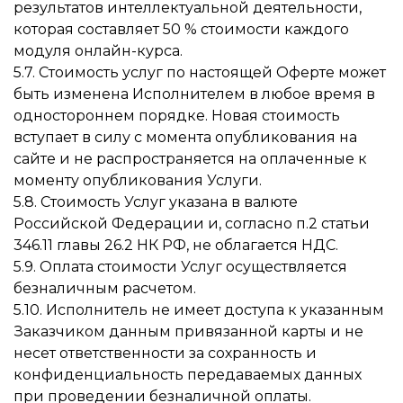
результатов интеллектуальной деятельности,
которая составляет 50 % стоимости каждого
модуля онлайн-курса.
5.7. Стоимость услуг по настоящей Оферте может
быть изменена Исполнителем в любое время в
одностороннем порядке. Новая стоимость
вступает в силу с момента опубликования на
сайте и не распространяется на оплаченные к
моменту опубликования Услуги.
5.8. Стоимость Услуг указана в валюте
Российской Федерации и, согласно п.2 статьи
346.11 главы 26.2 НК РФ, не облагается НДС.
5.9. Оплата стоимости Услуг осуществляется
безналичным расчетом.
5.10. Исполнитель не имеет доступа к указанным
Заказчиком данным привязанной карты и не
несет ответственности за сохранность и
конфиденциальность передаваемых данных
при проведении безналичной оплаты.