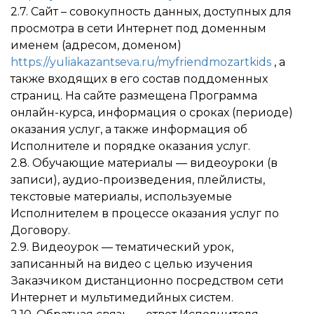
2.7. Сайт – совокупность данных, доступных для
просмотра в сети Интернет под доменным
именем (адресом, доменом)
https://yuliakazantseva.ru/myfriendmozartkids
, а
также входящих в его состав поддоменных
страниц. На сайте размещена Программа
онлайн-курса, информация о сроках (периоде)
оказания услуг, а также информация об
Исполнителе и порядке оказания услуг.
2.8. Обучающие материалы — видеоуроки (в
записи), аудио-произведения, плейлисты,
текстовые материалы, используемые
Исполнителем в процессе оказания услуг по
Договору.
2.9. Видеоурок — тематический урок,
записанный на видео с целью изучения
Заказчиком дистанционно посредством сети
Интернет и мультимедийных систем.