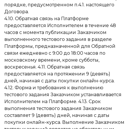
порядке, предусмотренном п.4.1. настоящего
Договора.
4.10. Обратная связь на Платформе
предоставляется Исполнителем в течение 48
часов с момента публикации Заказчиком
выполненного тестового задания в разделе
Платформы, предназначенной для Обратной
связи ежедневно с 9:00 до 18:00 часов по
московскому времени, кроме субботы,
воскресенья. 4.11. Обратная связь
предоставляется на протяжении 9 (девять)
дней, начиная с даты покупки онлайн-курса.
4.12. Форма и требования к выполнению
тестового задания Заказчиком устанавливается
Исполнителем на Платформе. 4.13. Срок
выполнения тестового задания Заказчиком
составляет 9 (девять) дней, начиная с даты
покупки онлайн-курса. Выполнение Заказчиком