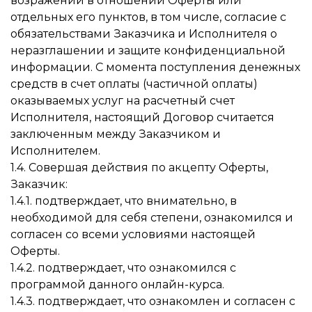
возражений в отношении Оферты или
отдельных его пунктов, в том числе, согласие с
обязательствами Заказчика и Исполнителя о
неразглашении и защите конфиденциальной
информации. С момента поступления денежных
средств в счет оплаты (частичной оплаты)
оказываемых услуг на расчетный счет
Исполнителя, настоящий Договор считается
заключенным между Заказчиком и
Исполнителем.
1.4. Совершая действия по акцепту Оферты,
Заказчик:
1.4.1. подтверждает, что внимательно, в
необходимой для себя степени, ознакомился и
согласен со всеми условиями настоящей
Оферты.
1.4.2. подтверждает, что ознакомился с
программой данного онлайн-курса.
1.4.3. подтверждает, что ознакомлен и согласен с