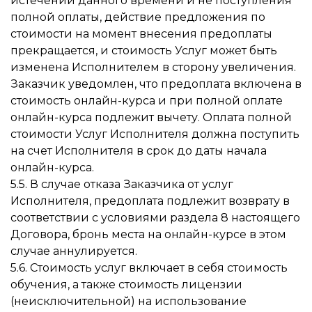
истечении данного времени и не поступления
полной оплаты, действие предложения по
стоимости на момент внесения предоплаты
прекращается, и стоимость Услуг может быть
изменена Исполнителем в сторону увеличения.
Заказчик уведомлен, что предоплата включена в
стоимость онлайн-курса и при полной оплате
онлайн-курса подлежит вычету. Оплата полной
стоимости Услуг Исполнителя должна поступить
на счет Исполнителя в срок до даты начала
онлайн-курса.
5.5. В случае отказа Заказчика от услуг
Исполнителя, предоплата подлежит возврату в
соответствии с условиями раздела 8 настоящего
Договора, бронь места на онлайн-курсе в этом
случае аннулируется.
5.6. Стоимость услуг включает в себя стоимость
обучения, а также стоимость лицензии
(неисключительной) на использование