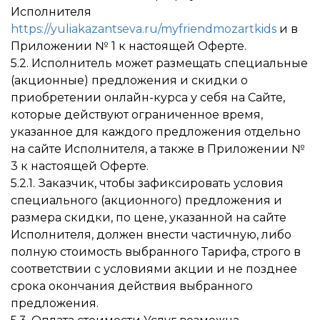
Исполнителя
https://yuliakazantseva.ru/myfriendmozartkids
и в
Приложении № 1 к настоящей Оферте.
5.2. Исполнитель может размещать специальные
(акционные) предложения и скидки о
приобретении онлайн-курса у себя на Сайте,
которые действуют ограниченное время,
указанное для каждого предложения отдельно
на сайте Исполнителя, а также в Приложении №
3 к настоящей Оферте.
5.2.1. Заказчик, чтобы зафиксировать условия
специального (акционного) предложения и
размера скидки, по цене, указанной на сайте
Исполнителя, должен внести частичную, либо
полную стоимость выбранного Тарифа, строго в
соответствии с условиями акции и не позднее
срока окончания действия выбранного
предложения.