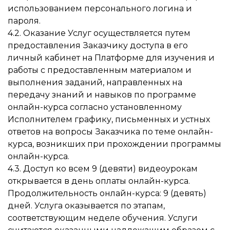
использованием персонального логина и
пароля.
4.2. Оказание Услуг осуществляется путем
предоставления Заказчику доступа в его
личный кабинет на Платформе для изучения и
работы с предоставленным материалом и
выполнения заданий, направленных на
передачу знаний и навыков по программе
онлайн-курса согласно установленному
Исполнителем графику, письменных и устных
ответов на вопросы Заказчика по теме онлайн-
курса, возникших при прохождении программы
онлайн-курса.
4.3. Доступ ко всем 9 (девяти) видеоурокам
открывается в день оплаты онлайн-курса.
Продолжительность онлайн-курса: 9 (девять)
дней. Услуга оказывается по этапам,
соответствующим неделе обучения. Услуги