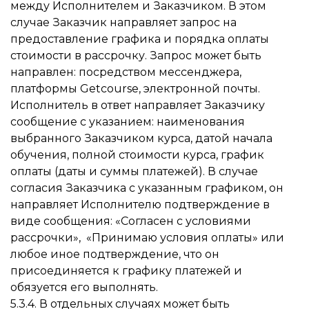
между Исполнителем и Заказчиком. В этом
случае Заказчик направляет запрос на
предоставление графика и порядка оплаты
стоимости в рассрочку. Запрос может быть
направлен: посредством мессенджера,
платформы Getcourse, электронной почты.
Исполнитель в ответ направляет Заказчику
сообщение с указанием: наименования
выбранного Заказчиком курса, датой начала
обучения, полной стоимости курса, график
оплаты (даты и суммы платежей). В случае
согласия Заказчика с указанным графиком, он
направляет Исполнителю подтверждение в
виде сообщения: «Согласен с условиями
рассрочки», «Принимаю условия оплаты» или
любое иное подтверждение, что он
присоединяется к графику платежей и
обязуется его выполнять.
5.3.4. В отдельных случаях может быть