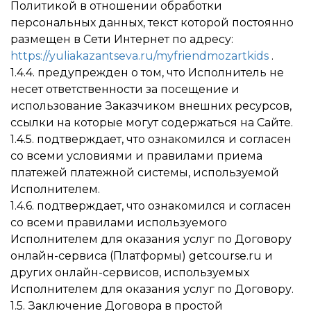
Политикой в отношении обработки
персональных данных, текст которой постоянно
размещен в Сети Интернет по адресу:
https://yuliakazantseva.ru/myfriendmozartkids
.
1.4.4. предупрежден о том, что Исполнитель не
несет ответственности за посещение и
использование Заказчиком внешних ресурсов,
ссылки на которые могут содержаться на Сайте.
1.4.5. подтверждает, что ознакомился и согласен
со всеми условиями и правилами приема
платежей платежной системы, используемой
Исполнителем.
1.4.6. подтверждает, что ознакомился и согласен
со всеми правилами используемого
Исполнителем для оказания услуг по Договору
онлайн-сервиса (Платформы) getcourse.ru и
других онлайн-сервисов, используемых
Исполнителем для оказания услуг по Договору.
1.5. Заключение Договора в простой