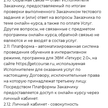
2.10. Обратная связь — ответ Исполнителя
Заказчику, предоставляемый по итогам
проверки выполненного Заказчиком тестового
задания и (или) ответ на вопросы Заказчика по
теме онлайн-курса, а также по оплате Услуг.
Другие вопросы, не связанные с предметом
программы онлайн-курса, обратной связью не
являются и не входят в состав услуг.
2.11. Платформа – автоматизированная система
проведения обучения в интерактивном
режиме, программа для ЭВМ «Геткурс 2.0», на
сайте https://getcourse.ru, используемая
Исполнителем для оказания услуг по
настоящему Договору, исключительные права
на которую принадлежат третьему лицу.
Посредством Платформы Заказчику
предоставляется доступ к онлайн-курсу через
личный кабинет.
2.12. Личный кабинет - совокупность