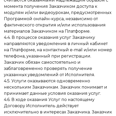
считаются оказанными надлежащим образом с
момента получения Заказчиком доступа к
модулям и/или видеоурокам, предусмотренных
Программой онлайн-курса, независимо от
фактического открытия и/или использования
материалов Заказчиком на Платформе.
4.4. В процессе оказания услуг Заказчику
направляются уведомления в личный кабинет
на Платформе, на контактный e-mail и/или номер
телефона, указанный при регистрации.
Заказчик обязан самостоятельно и
заблаговременно проверять получение
указанных уведомлений от Исполнителя.
4.5. Услуги оказываются одновременно
нескольким Заказчикам. Заказчик понимает и
принимает данные условия оказания услуг.
4.6. В ходе оказания Услуг по настоящему
Договору Исполнитель действует
исключительно в интересах Заказчика. Заказчик