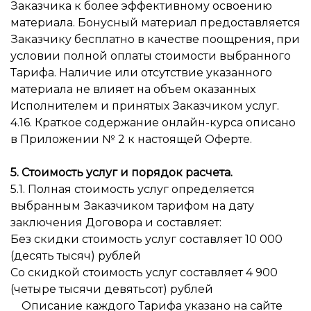
Заказчика к более эффективному освоению
материала. Бонусный материал предоставляется
Заказчику бесплатно в качестве поощрения, при
условии полной оплаты стоимости выбранного
Тарифа. Наличие или отсутствие указанного
материала не влияет на объем оказанных
Исполнителем и принятых Заказчиком услуг.
4.16. Краткое содержание онлайн-курса описано
в Приложении № 2 к настоящей Оферте.
5. Стоимость услуг и порядок расчета.
5.1. Полная стоимость услуг определяется
выбранным Заказчиком тарифом на дату
заключения Договора и составляет:
Без скидки стоимость услуг составляет 10 000
(десять тысяч) рублей
Со скидкой стоимость услуг составляет 4 900
(четыре тысячи девятьсот) рублей
Описание каждого Тарифа указано на сайте