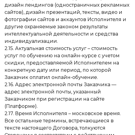
дизайн лендингов (одностраничных рекламных
сайтов), дизайн презентаций, тексты, видео и
фотографии сайтов и аккаунтов Исполнителя и
другие охраняемые законом результаты
интеллектуальной деятельности и средства
индивидуализации.
2.15. Актуальная стоимость услуг – стоимость
услуг по обучению на онлайн-курсе с учетом
скидки, предоставляемой Исполнителем на
конкретную дату или период, по которой
Заказчик оплатил онлайн-обучение.
2.16. Адрес электронной почты Заказчика —
адрес электронной почты, указанный
Заказчиком при регистрации на сайте
(Платформе).
2.17. Время Исполнителя – московское время.
Все остальные термины, встречающиеся в
тексте настоящего Договора, толкуются