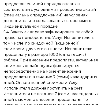
предоставлен иной порядок оплаты в
соответствии с условиями проведения акций
(специальных предложений) на условиях,
дополнительно согласованных сторонами в
индивидуальном порядке.
5.4. Заказчик вправе зафиксировать за собой
право на приобретение Услуг Исполнителя, в
том числе, по скидочной (акционной)
стоимости, для чего он вносит Исполнителю
предоплату в размере 1000 (одна тысяча)
рублей. При внесении предоплаты, актуальная
стоимость онлайн-курса фиксируется
непосредственно на момент внесения
предоплаты и в течение 7 (семи) календарных
дней. Оплата полной стоимости Услуг
Исполнителя должна поступить на счет
Исполнителя не позднее 7 (семи) календарных
дней с момента внесения предоплаты. По